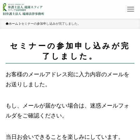
ホーム
セミナーの参加申し込みが完了しました。
セミナーの参加申し込みが完
了しました。
お客様のメールアドレス宛に入力内容のメールを
お送りしました。
もし、メールが届かない場合は、迷惑メールフォ
ルダをご確認ください。
当日お会いできることを楽しみにしています。